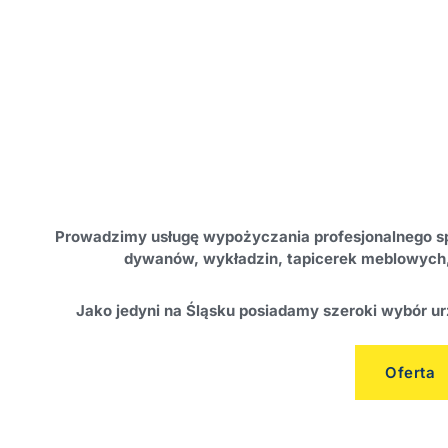
Prowadzimy usługę wypożyczania profesjonalnego sp
dywanów, wykładzin, tapicerek meblowych
Jako jedyni na Śląsku posiadamy szeroki wybór 
Oferta