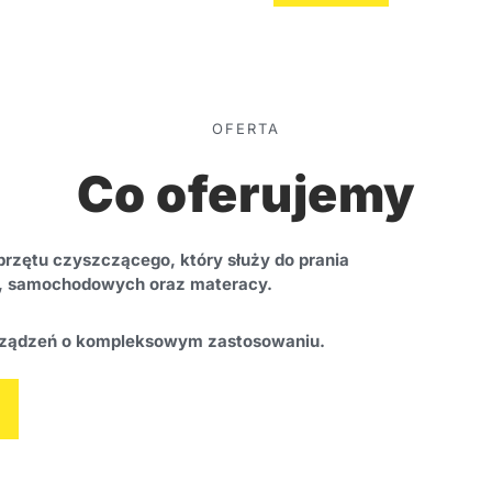
OFERTA
Co oferujemy
rzętu czyszczącego, który służy do prania
, samochodowych oraz materacy.
urządzeń o kompleksowym zastosowaniu.