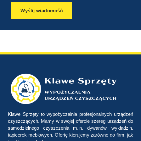
Wyślij wiadomość
Klawe Sprzęty to wypożyczalnia profesjonalnych urządzeń
czyszczących. Mamy w swojej ofercie szereg urządzeń do
samodzielnego czyszczenia m.in. dywanów, wykładzin,
tapicerek meblowych. Ofertę kierujemy zarówno do firm, jak