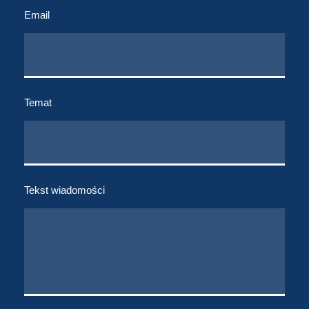
Email
Temat
Tekst wiadomości