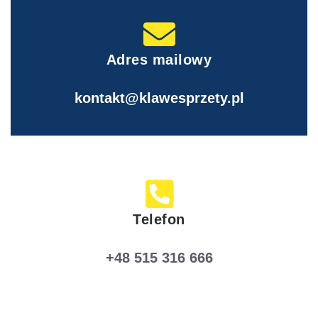
Adres mailowy
kontakt@klawesprzety.pl
Telefon
+48 515 316 666