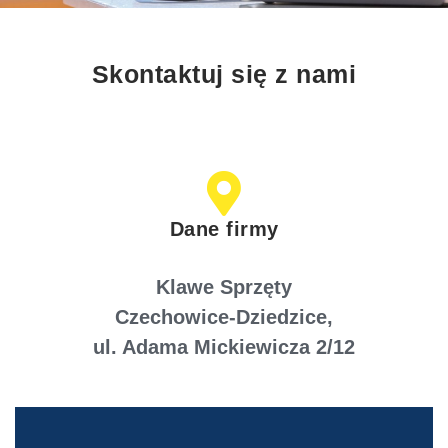
Skontaktuj się z nami
Dane firmy
Klawe Sprzęty
Czechowice-Dziedzice,
ul. Adama Mickiewicza 2/12