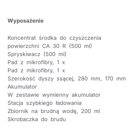
Wyposażenie
Koncentrat środka do czyszczenia
powierzchni CA 30 R (500 ml)
Spryskiwacz (500 ml)
Pad z mikrofibry, 1 x
Pad z mikrofibry, 1 x
Szerokość dyszy ssącej, 280 mm, 170 mm
Akumulator
W zestawie wymienny akumulator
Stacja szybkiego ładowania
Zbiornik na brudną wodę, 200 ml
Skrobaczka do brudu