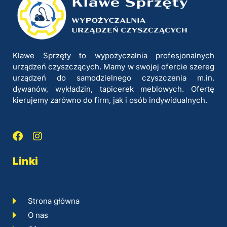
Klawe Sprzęty to wypożyczalnia profesjonalnych
urządzeń czyszczących. Mamy w swojej ofercie szereg
urządzeń do samodzielnego czyszczenia m.in.
dywanów, wykładzin, tapicerek meblowych. Ofertę
kierujemy zarówno do firm, jak i osób indywidualnych.
Linki
Strona główna
O nas